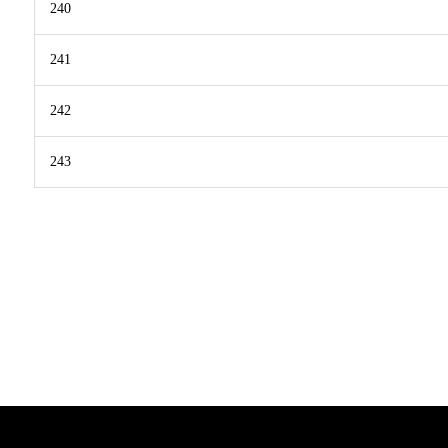
240
241
242
243