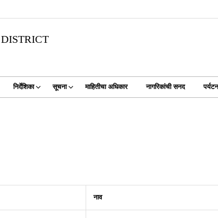
DISTRICT
निर्देशिका
सूचना
माहितीचा अधिकार
नागरिकांची सनद
पर्यट
नाव